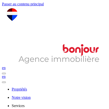
Passer au contenu principal
en
en
Propriétés
Notre vision
Services