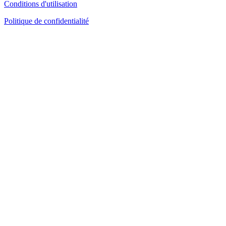
Conditions d'utilisation
Politique de confidentialité