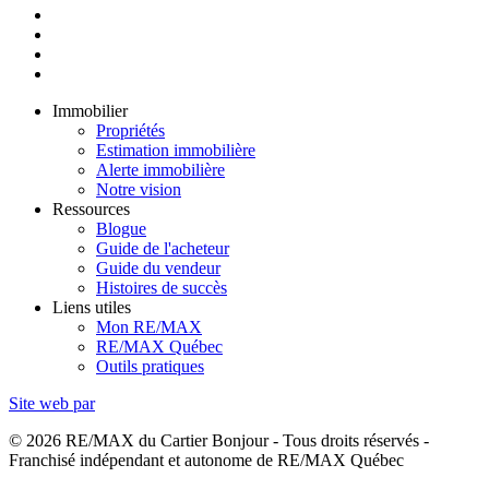
Immobilier
Propriétés
Estimation immobilière
Alerte immobilière
Notre vision
Ressources
Blogue
Guide de l'acheteur
Guide du vendeur
Histoires de succès
Liens utiles
Mon RE/MAX
RE/MAX Québec
Outils pratiques
Site web par
© 2026 RE/MAX du Cartier Bonjour - Tous droits réservés -
Franchisé indépendant et autonome de RE/MAX Québec