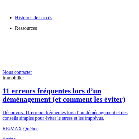
Histoires de succès
Ressources
Nous contacter
Immobilier
11 erreurs fréquentes lors d’un
déménagement (et comment les éviter)
Découvrez 11 erreurs fréquentes lors d’un déménagement et des
conseils simples pour éviter le stress et les imprévus.
RE/MAX Québec