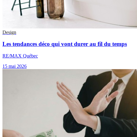
Design
Les tendances déco qui vont durer au fil du temps
RE/MAX Québec
15 mai 2026