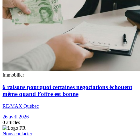
Immobilier
6 raisons pourquoi certaines négociations échouent
même quand l’offre est bonne
RE/MAX Québec
26 avril 2026
0
articles
Nous contacter