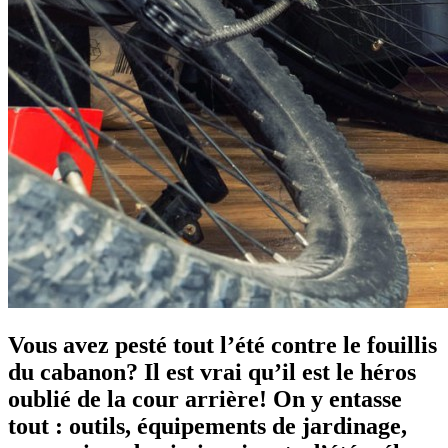
Vous avez pesté tout l’été contre le fouillis
du cabanon? Il est vrai qu’il est le héros
oublié de la cour arrière! On y entasse
tout : outils, équipements de jardinage,