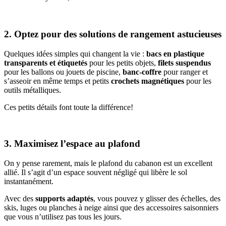
2. Optez pour des solutions de rangement astucieuses
Quelques idées simples qui changent la vie :
bacs en plastique
transparents et étiquetés
pour les petits objets,
filets suspendus
pour les ballons ou jouets de piscine,
banc-coffre
pour ranger et
s’asseoir en même temps et petits
crochets magnétiques
pour les
outils métalliques.
Ces petits détails font toute la différence!
3. Maximisez l’espace au plafond
On y pense rarement, mais le plafond du cabanon est un excellent
allié. Il s’agit d’un espace souvent négligé qui libère le sol
instantanément.
Avec des
supports adaptés
, vous pouvez y glisser des échelles, des
skis, luges ou planches à neige ainsi que des accessoires saisonniers
que vous n’utilisez pas tous les jours.