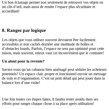
Un bon éclairage permet non seulement de retrouver vos objets en
un clin d’œil, mais aussi de rendre l’espace plus sécuritaire et
accueillant!
8. Rangez par logique
Les objets que vous utilisez souvent devraient être facilement
accessibles et non cachés derrière une multitude de boîtes et
d’obstacles lourds. Parfois, l’espace ne sera pas optimisé pour cette
raison, mais souvent, mieux vaut cet inconvénient que le contraire!
Un atout pour la revente?
Saviez-vous qu’un cabanon bien aménagé peut séduire les acheteurs
potentiels? Un espace clair, propre et fonctionnel envoie un message
de soin et d’organisation. C’est un petit détail qui peut jouer dans la
balance lors d’une visite!
Une fois toutes ces étapes faites, il faudra rester assidu dans ses
efforts pour ranger chaque chose à sa place après utilisation!