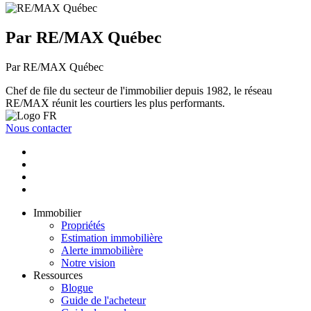
Par RE/MAX Québec
Par RE/MAX Québec
Chef de file du secteur de l'immobilier depuis 1982, le réseau
RE/MAX réunit les courtiers les plus performants.
Nous contacter
Immobilier
Propriétés
Estimation immobilière
Alerte immobilière
Notre vision
Ressources
Blogue
Guide de l'acheteur