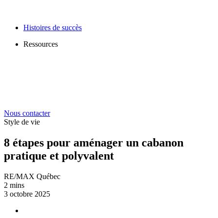
Histoires de succès
Ressources
Nous contacter
Style de vie
8 étapes pour aménager un cabanon
pratique et polyvalent
RE/MAX Québec
2 mins
3 octobre 2025