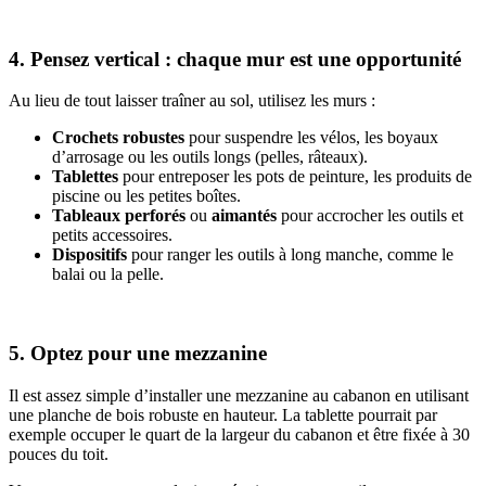
4. Pensez vertical : chaque mur est une opportunité
Au lieu de tout laisser traîner au sol, utilisez les murs :
Crochets robustes
pour suspendre les vélos, les boyaux
d’arrosage ou les outils longs (pelles, râteaux).
Tablettes
pour entreposer les pots de peinture, les produits de
piscine ou les petites boîtes.
Tableaux perforés
ou
aimantés
pour accrocher les outils et
petits accessoires.
Dispositifs
pour ranger les outils à long manche, comme le
balai ou la pelle.
5. Optez pour une mezzanine
Il est assez simple d’installer une mezzanine au cabanon en utilisant
une planche de bois robuste en hauteur. La tablette pourrait par
exemple occuper le quart de la largeur du cabanon et être fixée à 30
pouces du toit.