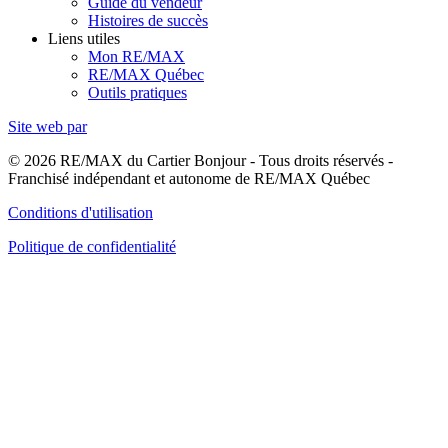
Guide du vendeur
Histoires de succès
Liens utiles
Mon RE/MAX
RE/MAX Québec
Outils pratiques
Site web par
© 2026 RE/MAX du Cartier Bonjour - Tous droits réservés -
Franchisé indépendant et autonome de RE/MAX Québec
Conditions d'utilisation
Politique de confidentialité