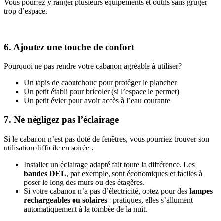
Vous pourrez y ranger plusieurs équipements et outils sans gruger
trop d’espace.
6. Ajoutez une touche de confort
Pourquoi ne pas rendre votre cabanon agréable à utiliser?
Un tapis de caoutchouc pour protéger le plancher
Un petit établi pour bricoler (si l’espace le permet)
Un petit évier pour avoir accès à l’eau courante
7. Ne négligez pas l’éclairage
Si le cabanon n’est pas doté de fenêtres, vous pourriez trouver son
utilisation difficile en soirée :
Installer un éclairage adapté fait toute la différence. Les
bandes DEL
, par exemple, sont économiques et faciles à
poser le long des murs ou des étagères.
Si votre cabanon n’a pas d’électricité, optez pour des
lampes
rechargeables ou solaires
: pratiques, elles s’allument
automatiquement à la tombée de la nuit.