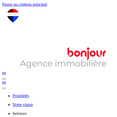
Passer au contenu principal
en
en
Propriétés
Notre vision
Services